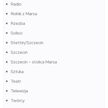
Radio
Rolnik z Marsa
Rzezba
Solisci
Stettin/Szczecin
Szczecin
Szczecin – stolica Marsa
Sztuka
Teatr
Telewizja
Twórcy