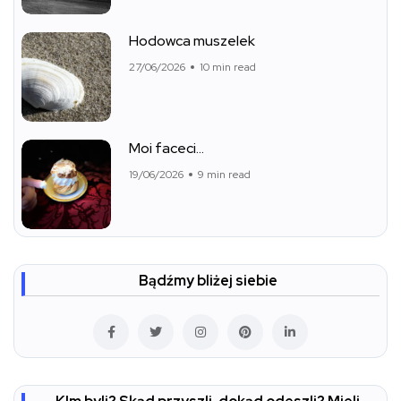
Hodowca muszelek
27/06/2026
10 min read
Moi faceci…
19/06/2026
9 min read
Bądźmy bliżej siebie