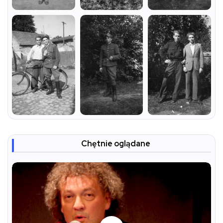
Chętnie oglądane