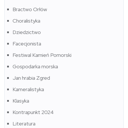
Bractwo Orłów
Choralistyka
Dziedzictwo
Facecjonista
Festiwal Kamień Pomorski
Gospodarka morska
Jan hrabia Zgred
Kameralistyka
Klasyka
Kontrapunkt 2024
Literatura