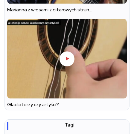
Marianna z włosami z gitarowych strun…
Gladiatorzy czy artyści?
Tagi