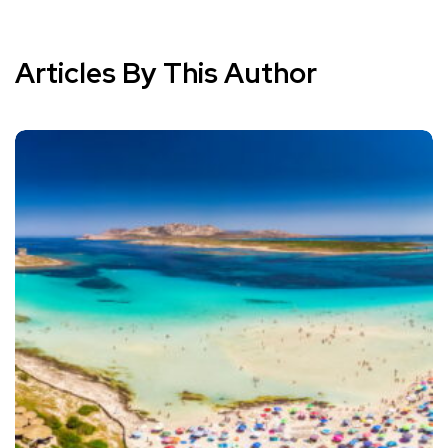
Articles By This Author