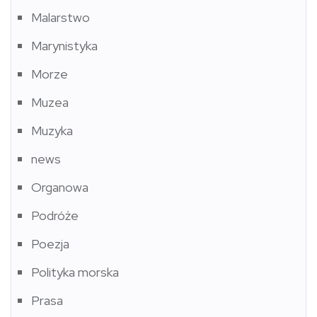
Malarstwo
Marynistyka
Morze
Muzea
Muzyka
news
Organowa
Podróże
Poezja
Polityka morska
Prasa