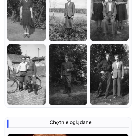
Chętnie oglądane