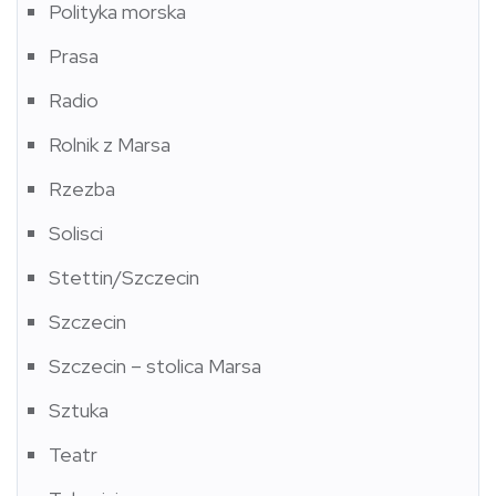
Polityka morska
Prasa
Radio
Rolnik z Marsa
Rzezba
Solisci
Stettin/Szczecin
Szczecin
Szczecin – stolica Marsa
Sztuka
Teatr