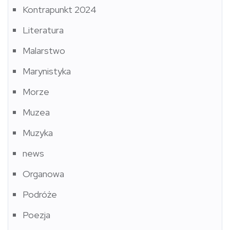
Kontrapunkt 2024
Literatura
Malarstwo
Marynistyka
Morze
Muzea
Muzyka
news
Organowa
Podróże
Poezja