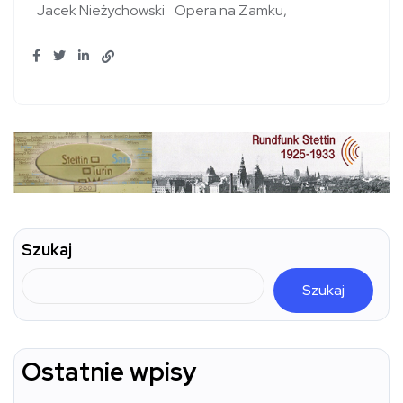
Jacek Nieżychowski
Opera na Zamku
Szukaj
Szukaj
Ostatnie wpisy