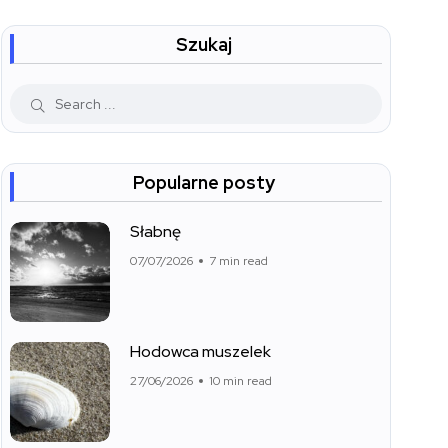
Szukaj
Popularne posty
Słabnę
07/07/2026
7 min read
Hodowca muszelek
27/06/2026
10 min read