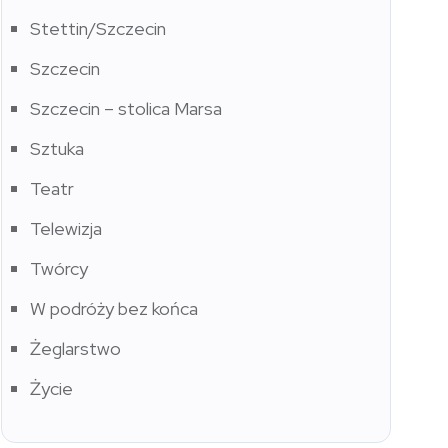
Stettin/Szczecin
Szczecin
Szczecin – stolica Marsa
Sztuka
Teatr
Telewizja
Twórcy
W podróży bez końca
Żeglarstwo
Życie