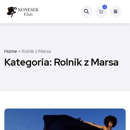
0
Home
Rolnik z Marsa
Kategoria:
Rolnik z Marsa