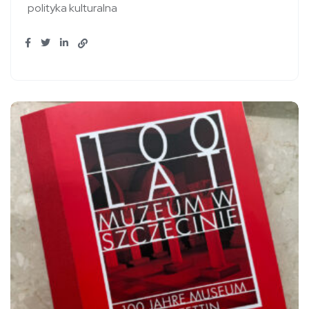
polityka kulturalna