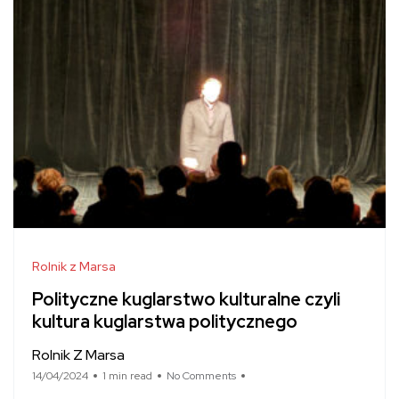
Rolnik z Marsa
Polityczne kuglarstwo kulturalne czyli
kultura kuglarstwa politycznego
Rolnik Z Marsa
14/04/2024
1 min read
No Comments