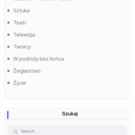
Sztuka
Teatr
Telewizja
Twórcy
W podróży bez końca
Żeglarstwo
Życie
Szukaj