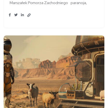
Marszałek Pomorza Zachodniego
paranoja