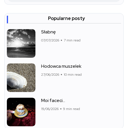
Popularne posty
Słabnę
07/07/2026
7 min read
Hodowca muszelek
27/06/2026
10 min read
Moi faceci…
19/06/2026
9 min read