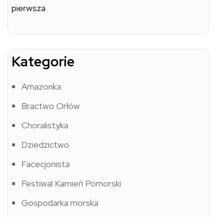
pierwsza
Kategorie
Amazonka
Bractwo Orłów
Choralistyka
Dziedzictwo
Facecjonista
Festiwal Kamień Pomorski
Gospodarka morska