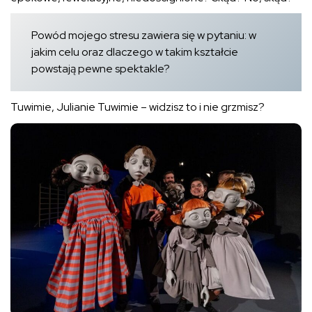
Powód mojego stresu zawiera się w pytaniu: w
jakim celu oraz dlaczego w takim kształcie
powstają pewne spektakle?
Tuwimie, Julianie Tuwimie – widzisz to i nie grzmisz?