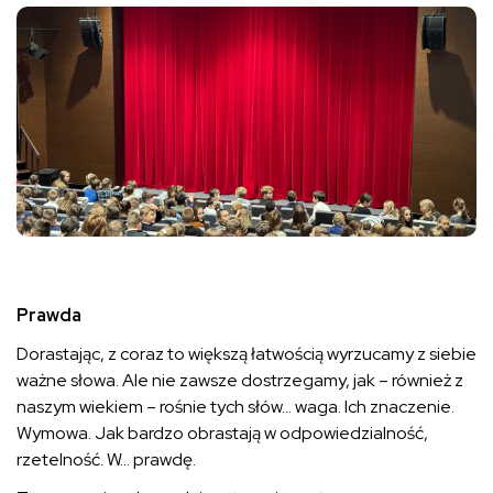
Prawda
Dorastając, z coraz to większą łatwością wyrzucamy z siebie
ważne słowa. Ale nie zawsze dostrzegamy, jak – również z
naszym wiekiem – rośnie tych słów… waga. Ich znaczenie.
Wymowa. Jak bardzo obrastają w odpowiedzialność,
rzetelność. W… prawdę.