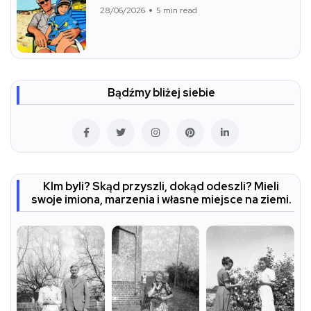
28/06/2026
5 min read
Bądźmy bliżej siebie
KIm byli? Skąd przyszli, dokąd odeszli? Mieli
swoje imiona, marzenia i własne miejsce na ziemi.