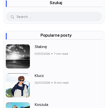
Szukaj
Popularne posty
Słabnę
07/07/2026
7 min read
Klucz
02/07/2026
8 min read
Koszula