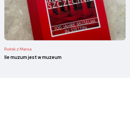
Rolnik z Marsa
Ile muzum jest w muzeum