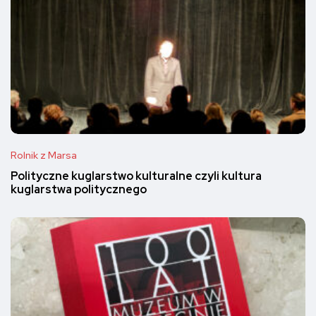
Rolnik z Marsa
Polityczne kuglarstwo kulturalne czyli kultura
kuglarstwa politycznego