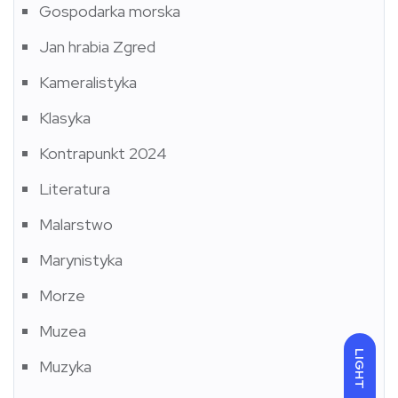
Gospodarka morska
Jan hrabia Zgred
Kameralistyka
Klasyka
Kontrapunkt 2024
Literatura
Malarstwo
Marynistyka
Morze
Muzea
LIGHT
Muzyka