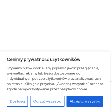
Cenimy prywatność użytkowników
Używamy plików cookie, aby poprawić jakość przeglądania,
wyświetlać reklamy lub treści dostosowane do
indywidualnych potrzeb użytkowników oraz analizować ruch
na stronie. Kliknięcie przycisku „Akceptuj wszystkie” oznacza
zgodę na wykorzystywanie przez nas plików cookie.
Dostosuj
Odrzuć wszystko
Akceptuj wszystko
Bądź z nami