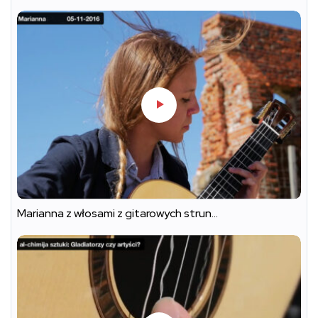
Marianna z włosami z gitarowych strun…