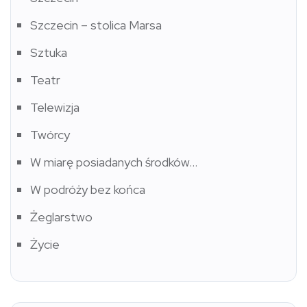
Szczecin – stolica Marsa
Sztuka
Teatr
Telewizja
Twórcy
W miarę posiadanych środków…
W podróży bez końca
Żeglarstwo
Życie