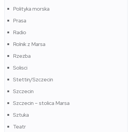
Polityka morska
Prasa
Radio
Rolnik z Marsa
Rzezba
Solisci
Stettin/Szczecin
Szczecin
Szczecin – stolica Marsa
Sztuka
Teatr