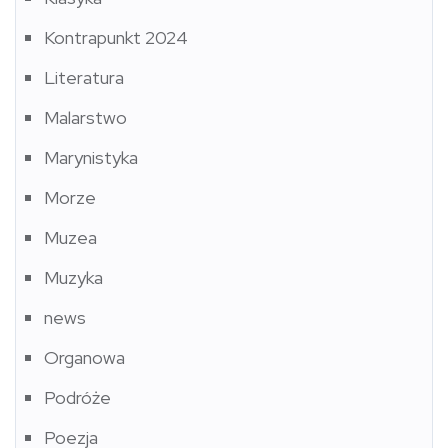
Kontrapunkt 2024
Literatura
Malarstwo
Marynistyka
Morze
Muzea
Muzyka
news
Organowa
Podróże
Poezja