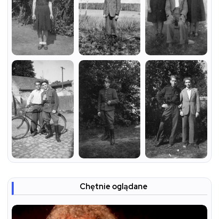
Chętnie oglądane