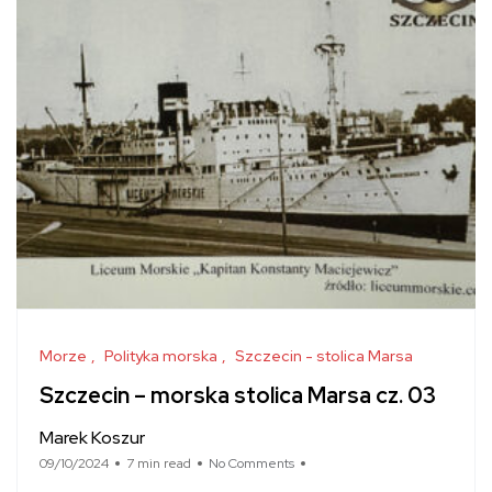
Morze
Polityka morska
Szczecin - stolica Marsa
Szczecin – morska stolica Marsa cz. 03
Marek Koszur
09/10/2024
7 min read
No Comments