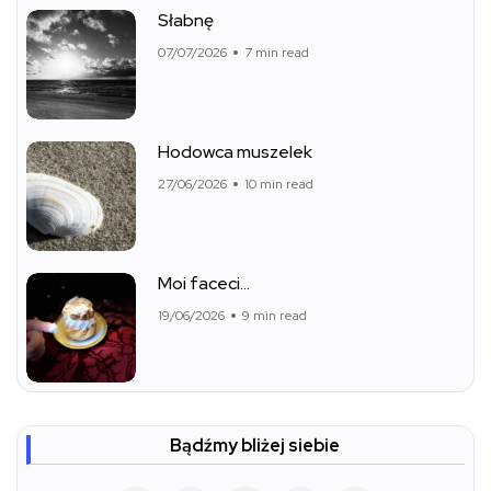
Słabnę
07/07/2026
7 min read
Hodowca muszelek
27/06/2026
10 min read
Moi faceci…
19/06/2026
9 min read
Bądźmy bliżej siebie