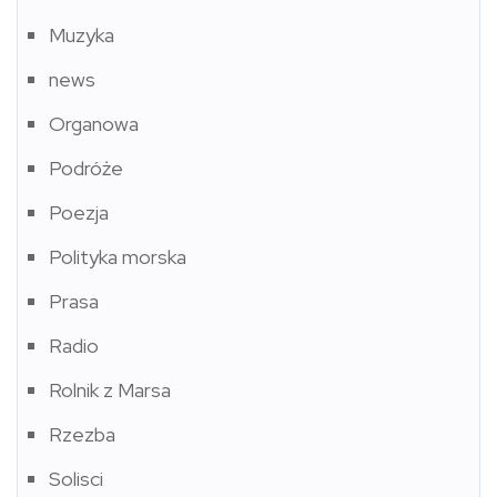
Muzyka
news
Organowa
Podróże
Poezja
Polityka morska
Prasa
Radio
Rolnik z Marsa
Rzezba
Solisci