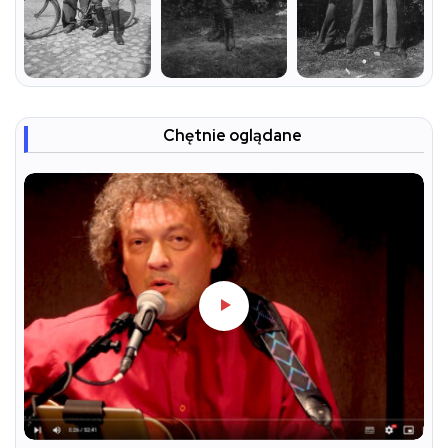
Chętnie oglądane