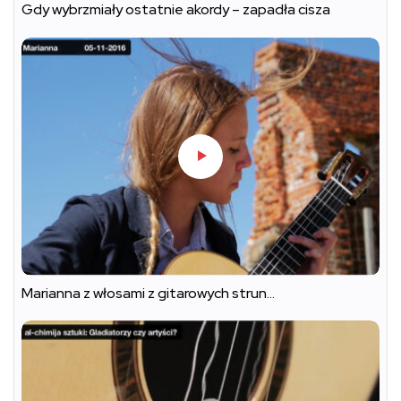
Gdy wybrzmiały ostatnie akordy – zapadła cisza
Marianna z włosami z gitarowych strun…