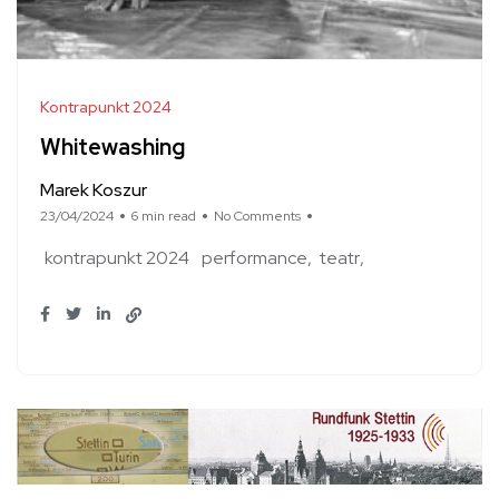
Kontrapunkt 2024
Whitewashing
Marek Koszur
23/04/2024
6 min read
No Comments
kontrapunkt 2024
performance
teatr