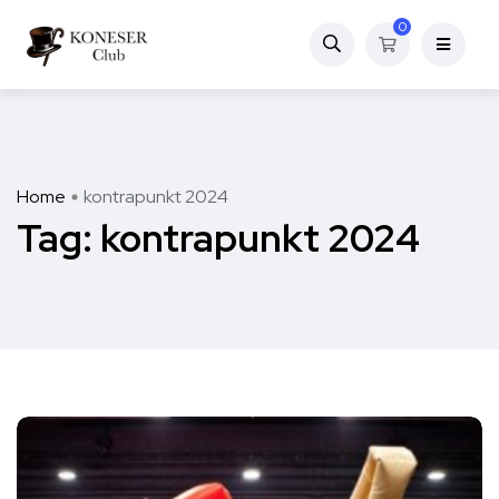
0
Home
kontrapunkt 2024
Tag:
kontrapunkt 2024