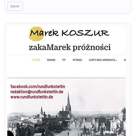
życie