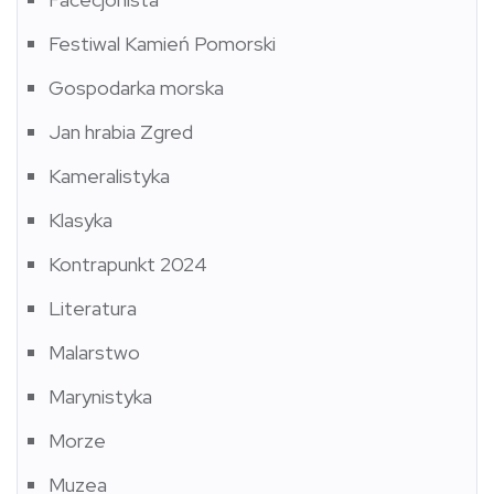
Festiwal Kamień Pomorski
Gospodarka morska
Jan hrabia Zgred
Kameralistyka
Klasyka
Kontrapunkt 2024
Literatura
Malarstwo
Marynistyka
Morze
Muzea