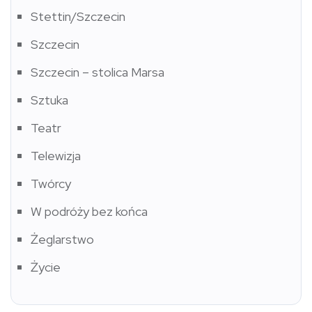
Stettin/Szczecin
Szczecin
Szczecin – stolica Marsa
Sztuka
Teatr
Telewizja
Twórcy
W podróży bez końca
Żeglarstwo
Życie