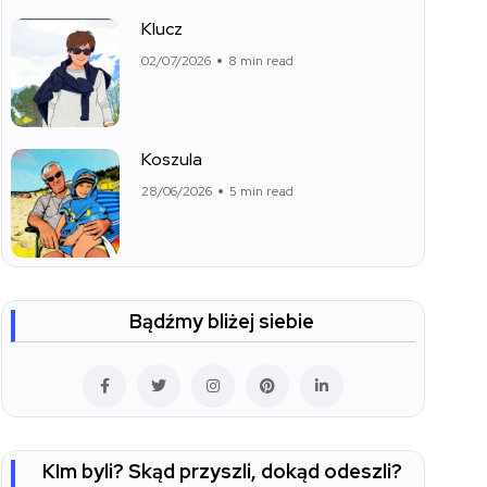
Klucz
02/07/2026
8 min read
Koszula
28/06/2026
5 min read
Bądźmy bliżej siebie
KIm byli? Skąd przyszli, dokąd odeszli?