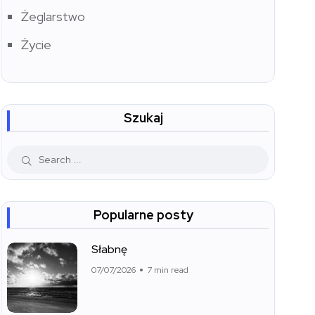
Żeglarstwo
Życie
Szukaj
Popularne posty
Słabnę
07/07/2026
7 min read