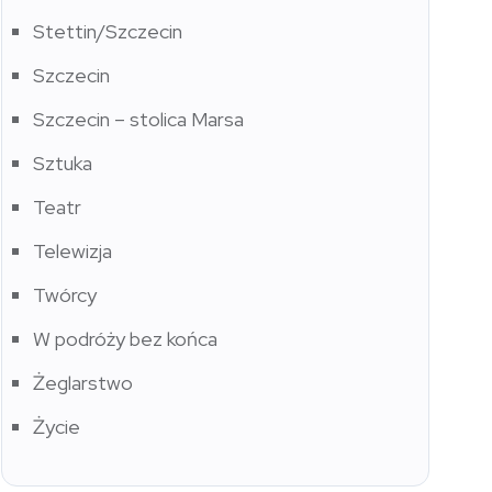
Stettin/Szczecin
Szczecin
Szczecin – stolica Marsa
Sztuka
Teatr
Telewizja
Twórcy
W podróży bez końca
Żeglarstwo
Życie