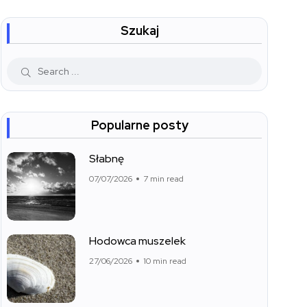
Szukaj
Popularne posty
Słabnę
07/07/2026
7 min read
Hodowca muszelek
27/06/2026
10 min read