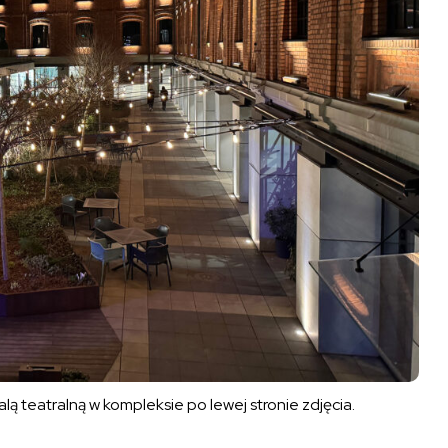
alą teatralną w kompleksie po lewej stronie zdjęcia.