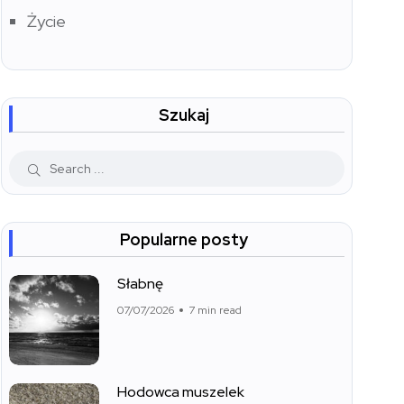
Życie
Szukaj
Popularne posty
Słabnę
07/07/2026
7 min read
Hodowca muszelek