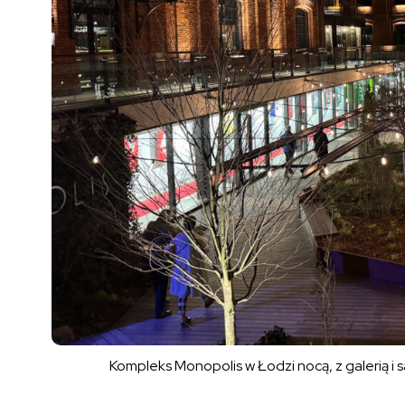
Kompleks Monopolis w Łodzi nocą, z galerią i s