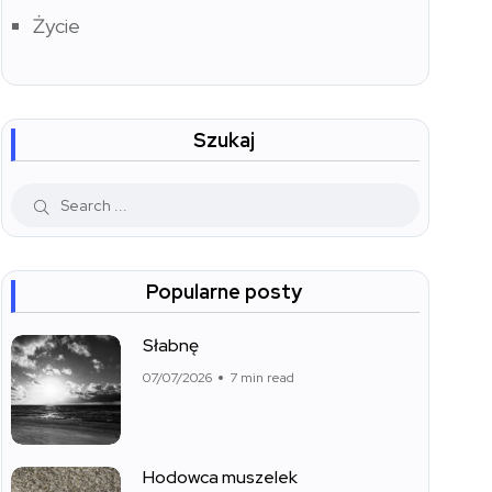
Życie
Szukaj
Popularne posty
Słabnę
07/07/2026
7 min read
Hodowca muszelek