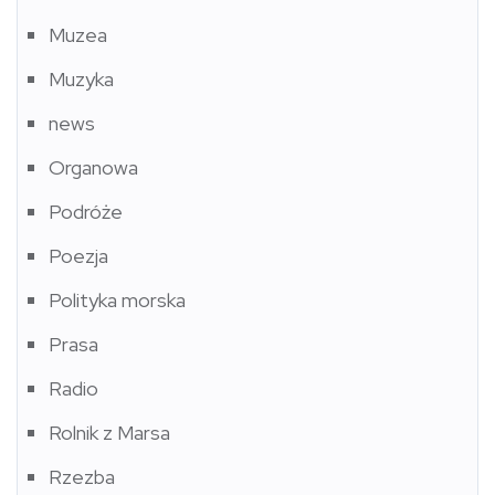
Muzea
Muzyka
news
Organowa
Podróże
Poezja
Polityka morska
Prasa
Radio
Rolnik z Marsa
Rzezba