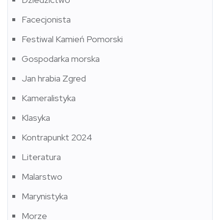
Facecjonista
Festiwal Kamień Pomorski
Gospodarka morska
Jan hrabia Zgred
Kameralistyka
Klasyka
Kontrapunkt 2024
Literatura
Malarstwo
Marynistyka
Morze