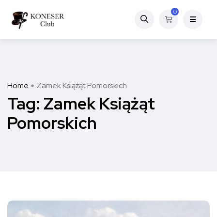
0
Home
Zamek Książąt Pomorskich
Tag:
Zamek Książąt
Pomorskich