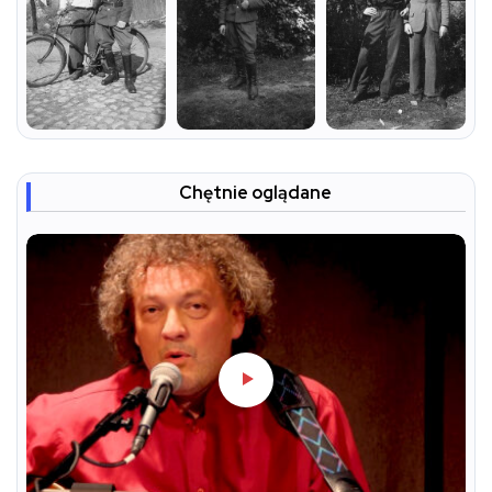
Chętnie oglądane