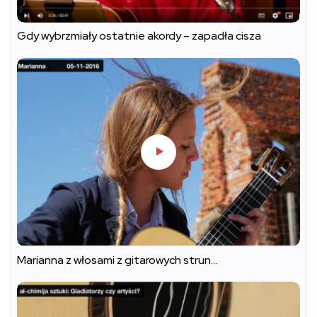
Gdy wybrzmiały ostatnie akordy – zapadła cisza
Marianna z włosami z gitarowych strun…