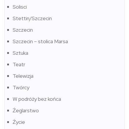
Solisci
Stettin/Szczecin
Szczecin
Szczecin – stolica Marsa
Sztuka
Teatr
Telewizja
Twórcy
W podróży bez końca
Żeglarstwo
Życie