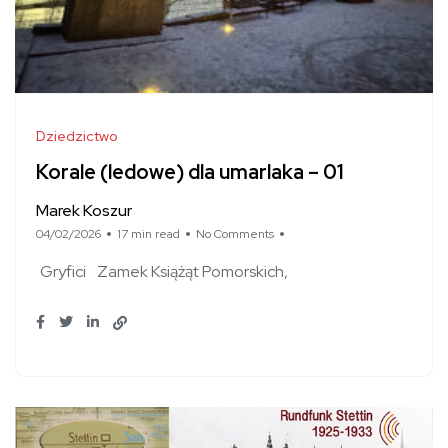
Dziedzictwo
Korale (ledowe) dla umarlaka – 01
Marek Koszur
04/02/2026
17 min read
No Comments
Gryfici
Zamek Książąt Pomorskich