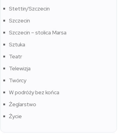
Stettin/Szczecin
Szczecin
Szczecin – stolica Marsa
Sztuka
Teatr
Telewizja
Twórcy
W podróży bez końca
Żeglarstwo
Życie