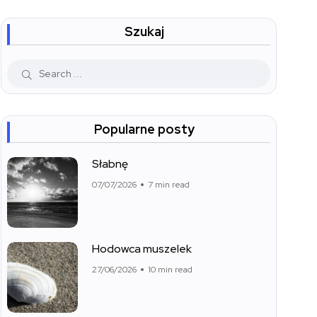
Szukaj
Popularne posty
Słabnę
07/07/2026
7 min read
Hodowca muszelek
27/06/2026
10 min read