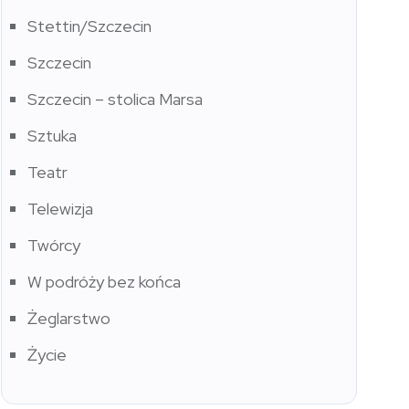
Stettin/Szczecin
Szczecin
Szczecin – stolica Marsa
Sztuka
Teatr
Telewizja
Twórcy
W podróży bez końca
Żeglarstwo
Życie