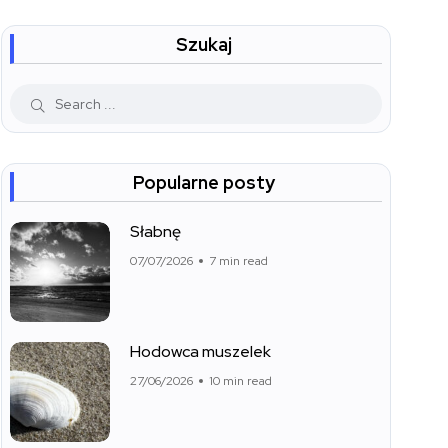
Szukaj
Popularne posty
Słabnę
07/07/2026
7 min read
Hodowca muszelek
27/06/2026
10 min read