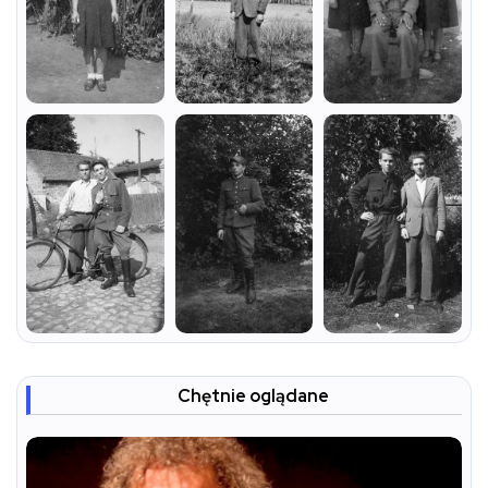
Chętnie oglądane