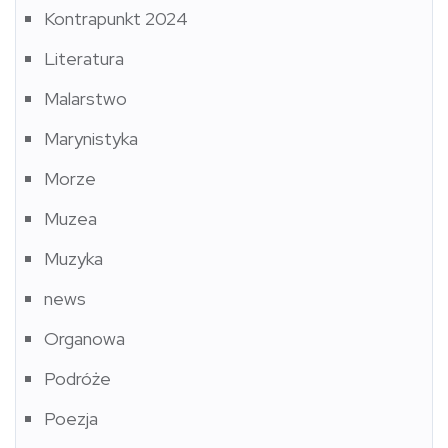
Kontrapunkt 2024
Literatura
Malarstwo
Marynistyka
Morze
Muzea
Muzyka
news
Organowa
Podróże
Poezja