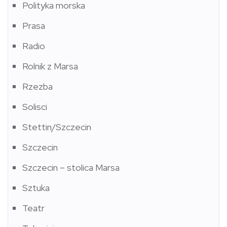
Polityka morska
Prasa
Radio
Rolnik z Marsa
Rzezba
Solisci
Stettin/Szczecin
Szczecin
Szczecin – stolica Marsa
Sztuka
Teatr