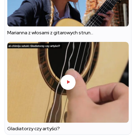
Marianna z włosami z gitarowych strun…
Gladiatorzy czy artyści?