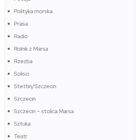
Polityka morska
Prasa
Radio
Rolnik z Marsa
Rzezba
Solisci
Stettin/Szczecin
Szczecin
Szczecin – stolica Marsa
Sztuka
Teatr