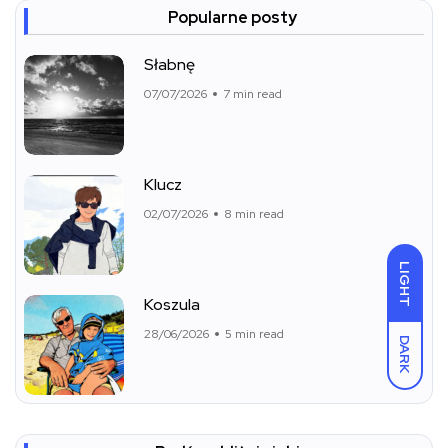
Popularne posty
Słabnę
07/07/2026
7 min read
Klucz
02/07/2026
8 min read
LIGHT
Koszula
28/06/2026
5 min read
DARK