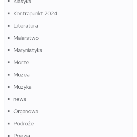
Klasyka
Kontrapunkt 2024
Literatura
Malarstwo
Marynistyka
Morze
Muzea
Muzyka
news
Organowa
Podróże
Poezja