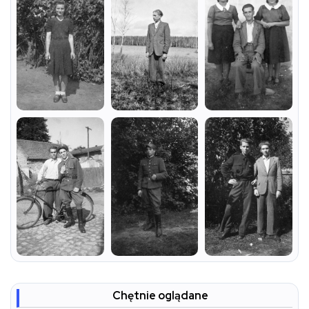
Chętnie oglądane