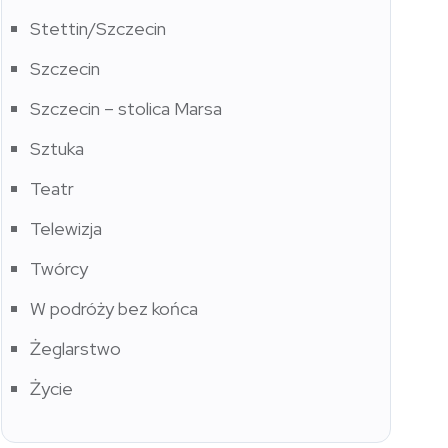
Stettin/Szczecin
Szczecin
Szczecin – stolica Marsa
Sztuka
Teatr
Telewizja
Twórcy
W podróży bez końca
Żeglarstwo
Życie