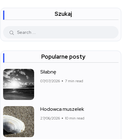
Szukaj
Popularne posty
Słabnę
07/07/2026
7 min read
Hodowca muszelek
27/06/2026
10 min read