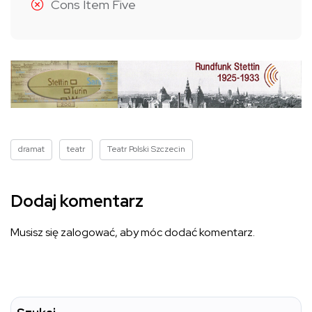
Cons Item Five
dramat
teatr
Teatr Polski Szczecin
Dodaj komentarz
Musisz się
zalogować
, aby móc dodać komentarz.