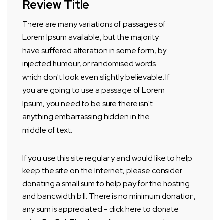
Review Title
There are many variations of passages of
Lorem Ipsum available, but the majority
have suffered alteration in some form, by
injected humour, or randomised words
which don't look even slightly believable. If
you are going to use a passage of Lorem
Ipsum, you need to be sure there isn't
anything embarrassing hidden in the
middle of text.
If you use this site regularly and would like to help
keep the site on the Internet, please consider
donating a small sum to help pay for the hosting
and bandwidth bill. There is no minimum donation,
any sum is appreciated - click here to donate