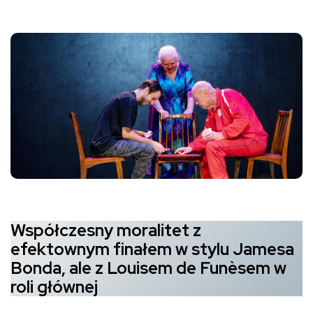
Współczesny moralitet z
efektownym finałem w stylu Jamesa
Bonda, ale z Louisem de Funèsem w
roli głównej