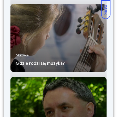
DARK
Muzyka
Gdzie rodzi się muzyka?