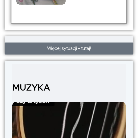
Więcej sytuacji - tutaj!
MUZYKA