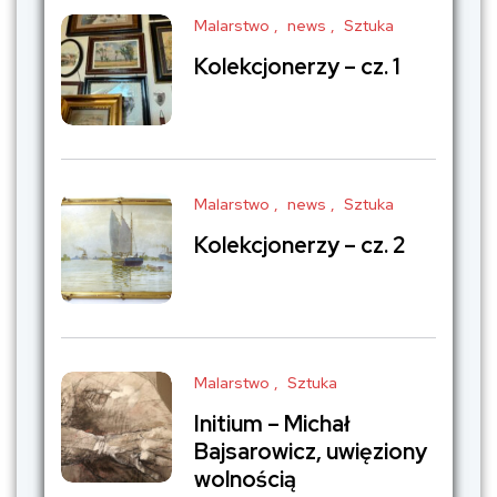
Malarstwo
news
Sztuka
Kolekcjonerzy – cz. 1
Malarstwo
news
Sztuka
Kolekcjonerzy – cz. 2
Malarstwo
Sztuka
Initium – Michał
Bajsarowicz, uwięziony
wolnością