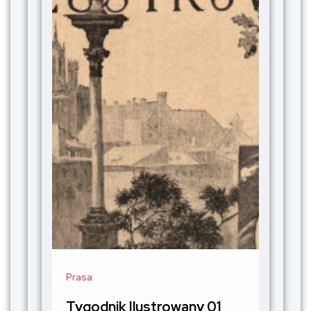
Prasa
Tygodnik Ilustrowany 01