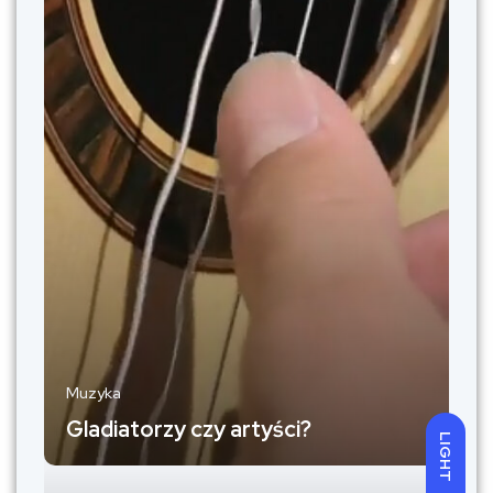
Muzyka
Gladiatorzy czy artyści?
LIGHT