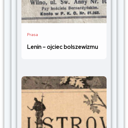
Prasa
Lenin – ojciec bolszewizmu